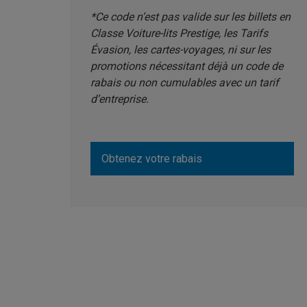
*Ce code n’est pas valide sur les billets en
Classe Voiture-lits Prestige, les Tarifs
Évasion, les cartes-voyages, ni sur les
promotions nécessitant déjà un code de
rabais ou non cumulables avec un tarif
d’entreprise.
Obtenez votre rabais