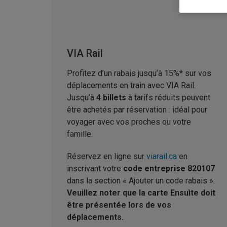
VIA Rail
Profitez d’un rabais jusqu’à 15%* sur vos
déplacements en train avec VIA Rail.
Jusqu’à
4 billets
à tarifs réduits peuvent
être achetés par réservation : idéal pour
voyager avec vos proches ou votre
famille.
Réservez en ligne sur
viarail.ca
en
inscrivant votre
code entreprise
820107
dans la section « Ajouter un code rabais ».
Veuillez noter que la carte Ensuìte doit
être présentée lors de vos
déplacements.