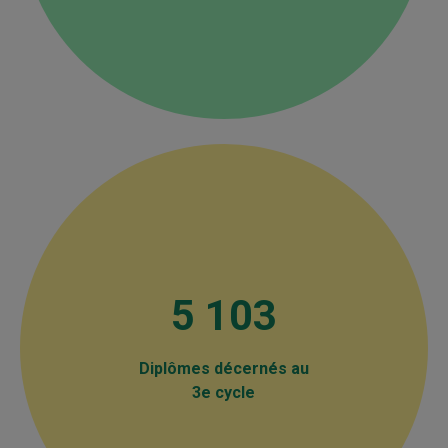
5 103
Diplômes décernés au
3e cycle