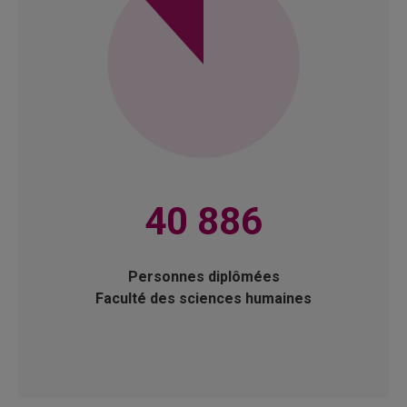
40 886
Personnes diplômées
Faculté des sciences humaines