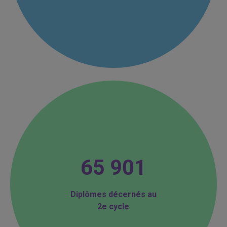
65 901
Diplômes décernés au
2e cycle