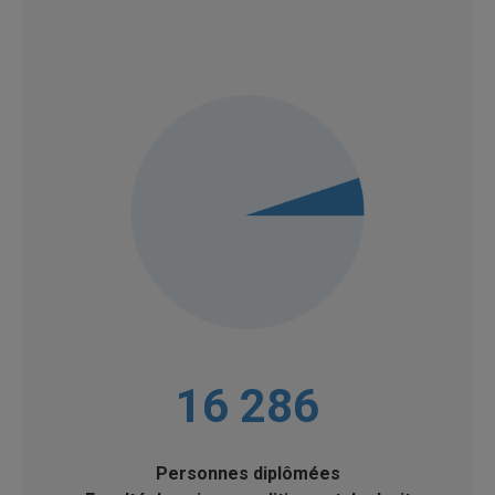
16 286
Personnes diplômées