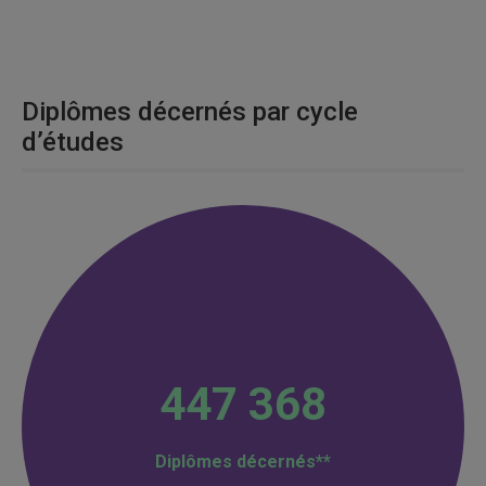
Diplômes décernés par cycle
d’études
447 368
Diplômes décernés**