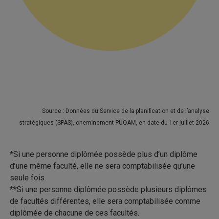
Source : Données du Service de la planification et de l’analyse
stratégiques (SPAS), cheminement PUQAM, en date du 1er juillet 2026
*Si une personne diplômée possède plus d’un diplôme
d’une même faculté, elle ne sera comptabilisée qu’une
seule fois.
**Si une personne diplômée possède plusieurs diplômes
de facultés différentes, elle sera comptabilisée comme
diplômée de chacune de ces facultés.