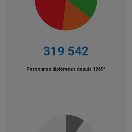
319 542
Personnes diplômées depuis 1969*