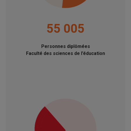
55 005
Personnes diplômées
Faculté des sciences de l’éducation