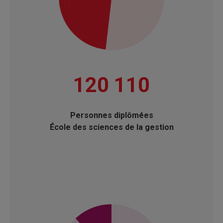
120 110
Personnes diplômées
École des sciences de la gestion