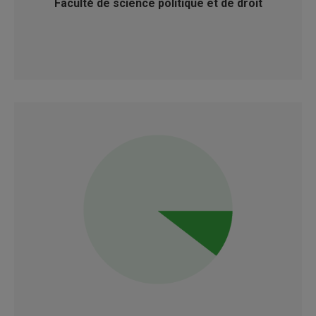
Faculté de science politique et de droit