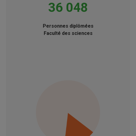
36 048
Personnes diplômées
Faculté des sciences