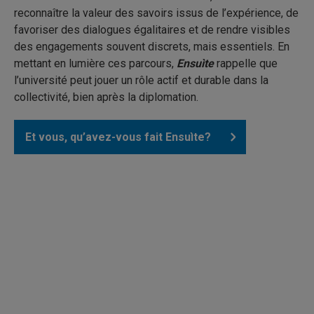
reconnaître la valeur des savoirs issus de l’expérience, de
favoriser des dialogues égalitaires et de rendre visibles
des engagements souvent discrets, mais essentiels. En
mettant en lumière ces parcours,
Ensuìte
rappelle que
l’université peut jouer un rôle actif et durable dans la
collectivité, bien après la diplomation.
Et vous, qu’avez-vous fait Ensuìte?