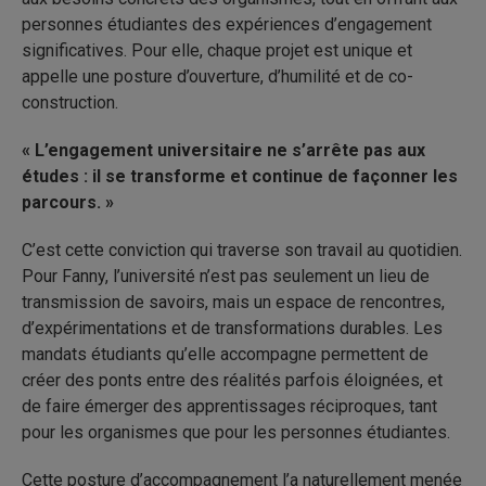
personnes étudiantes des expériences d’engagement
significatives. Pour elle, chaque projet est unique et
appelle une posture d’ouverture, d’humilité et de co-
construction.
« L’engagement universitaire ne s’arrête pas aux
études : il se transforme et continue de façonner les
parcours. »
C’est cette conviction qui traverse son travail au quotidien.
Pour Fanny, l’université n’est pas seulement un lieu de
transmission de savoirs, mais un espace de rencontres,
d’expérimentations et de transformations durables. Les
mandats étudiants qu’elle accompagne permettent de
créer des ponts entre des réalités parfois éloignées, et
de faire émerger des apprentissages réciproques, tant
pour les organismes que pour les personnes étudiantes.
Cette posture d’accompagnement l’a naturellement menée