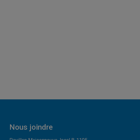
Nous joindre